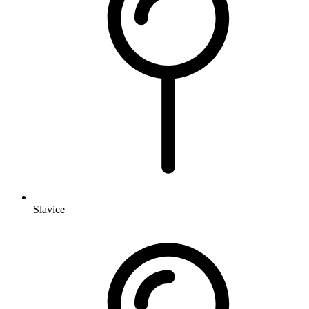
Slavice