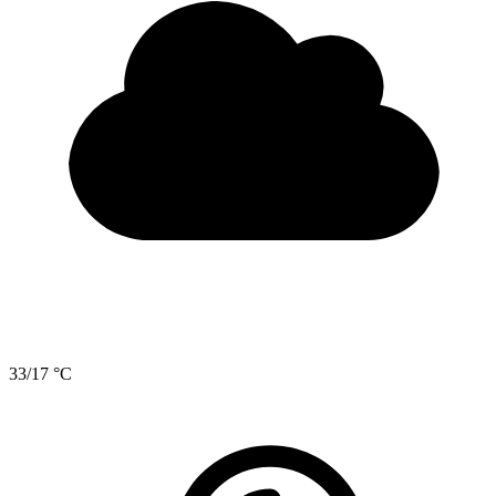
33/17 °C