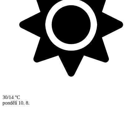
30/14 °C
pondělí
10. 8.