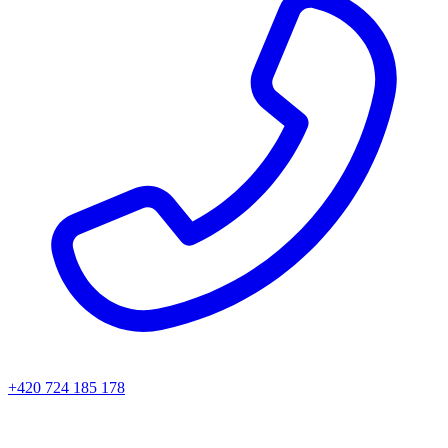
+420 724 185 178