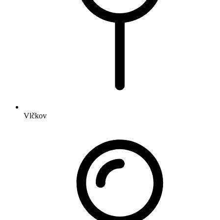
Vlčkov