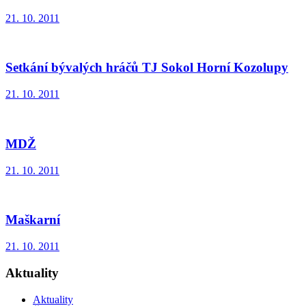
21. 10. 2011
Setkání bývalých hráčů TJ Sokol Horní Kozolupy
21. 10. 2011
MDŽ
21. 10. 2011
Maškarní
21. 10. 2011
Aktuality
Aktuality