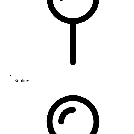
Strahov