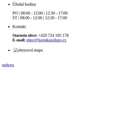
Úřední hodiny
PO | 08:00 - 12:00 | 12:30 - 17:00
ST | 08:00 - 12:00 | 12:30 - 17:00
Kontakt
Starosta obce:
+420 724 185 178
E-mail:
obec@hornikozolupy.cz
nahoru