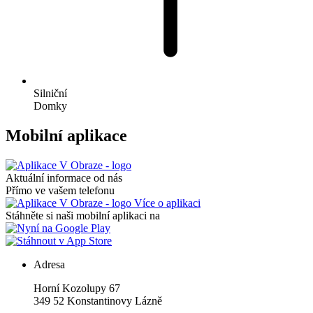
Silniční
Domky
Mobilní aplikace
Aktuální informace od nás
Přímo ve vašem telefonu
Více o aplikaci
Stáhněte si naši mobilní aplikaci na
Adresa
Horní Kozolupy 67
349 52 Konstantinovy Lázně