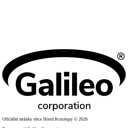
Oficiální stránky obce Horní Kozolupy © 2026