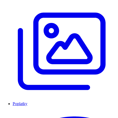
Poplatky