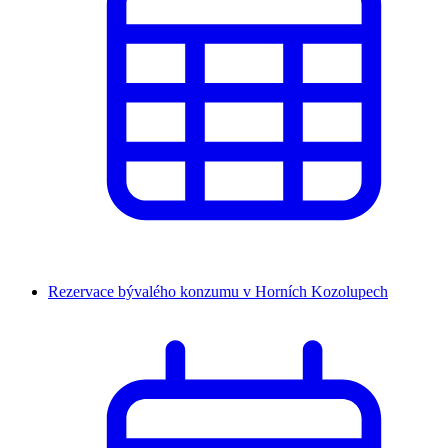
Rezervace bývalého konzumu v Horních Kozolupech