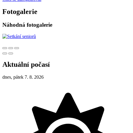
Fotogalerie
Náhodná fotogalerie
Aktuální počasí
dnes, pátek 7. 8. 2026