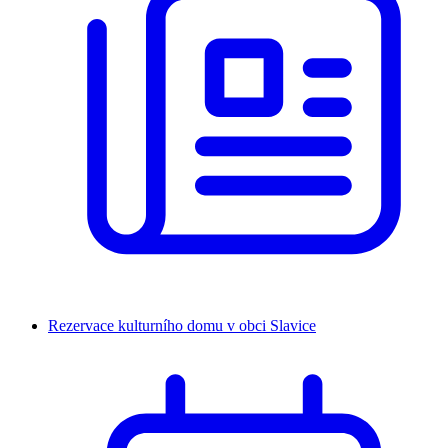
Rezervace kulturního domu v obci Slavice