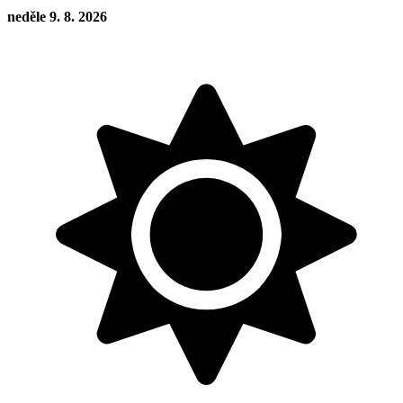
neděle 9. 8. 2026