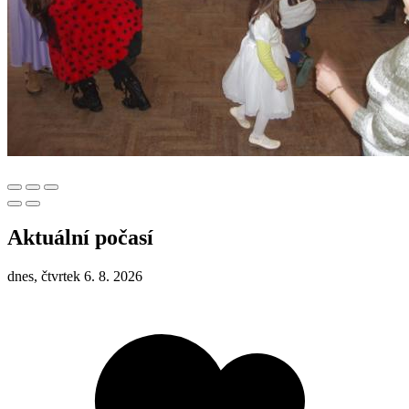
Aktuální počasí
dnes, čtvrtek 6. 8. 2026