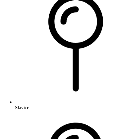
Slavice