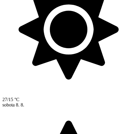
27/15 °C
sobota
8. 8.