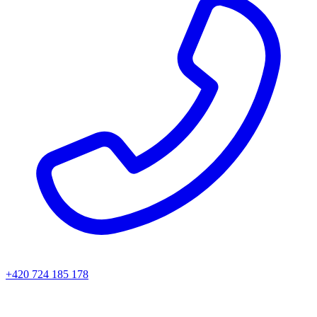
+420 724 185 178