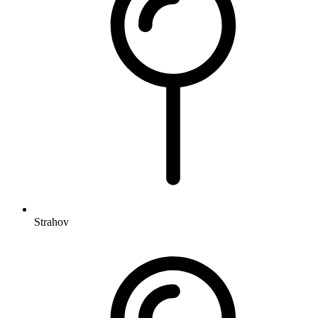
Strahov