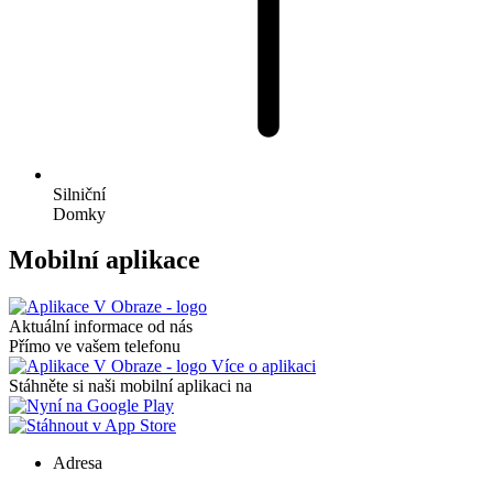
Silniční
Domky
Mobilní aplikace
Aktuální informace od nás
Přímo ve vašem telefonu
Více o aplikaci
Stáhněte si naši mobilní aplikaci na
Adresa