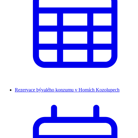
Rezervace bývalého konzumu v Horních Kozolupech