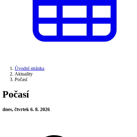
Úvodní stránka
Aktuality
Počasí
Počasí
dnes, čtvrtek 6. 8. 2026