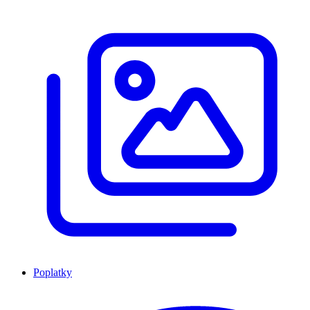
Poplatky