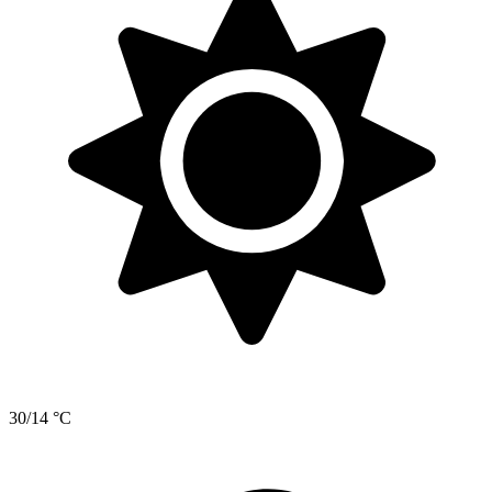
30/14 °C