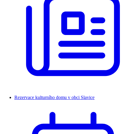
Rezervace kulturního domu v obci Slavice